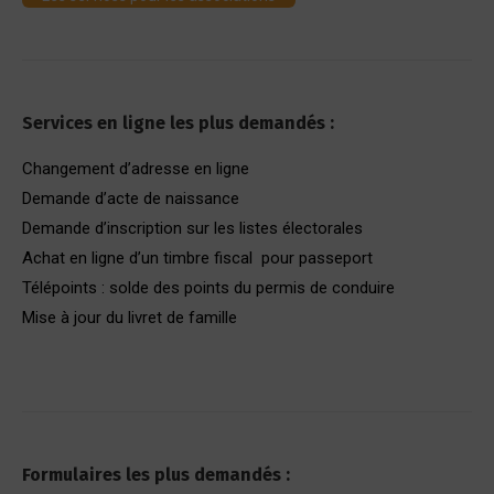
Services en ligne les plus demandés :
Changement d’adresse en ligne
Demande d’acte de naissance
Demande d’inscription sur les listes électorales
Achat en ligne d’un timbre fiscal pour passeport
Télépoints : solde des points du permis de conduire
Mise à jour du livret de famille
Formulaires les plus demandés :