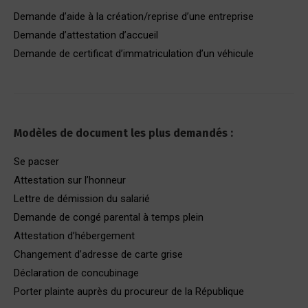
Demande d’aide à la création/reprise d’une entreprise
Demande d’attestation d’accueil
Demande de certificat d’immatriculation d’un véhicule
Modèles de document les plus demandés :
Se pacser
Attestation sur l’honneur
Lettre de démission du salarié
Demande de congé parental à temps plein
Attestation d’hébergement
Changement d’adresse de carte grise
Déclaration de concubinage
Porter plainte auprès du procureur de la République