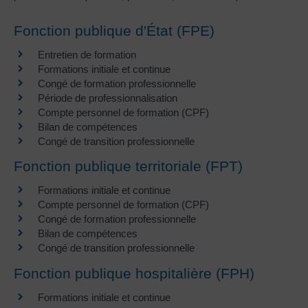
Fonction publique d'État (FPE)
Entretien de formation
Formations initiale et continue
Congé de formation professionnelle
Période de professionnalisation
Compte personnel de formation (CPF)
Bilan de compétences
Congé de transition professionnelle
Fonction publique territoriale (FPT)
Formations initiale et continue
Compte personnel de formation (CPF)
Congé de formation professionnelle
Bilan de compétences
Congé de transition professionnelle
Fonction publique hospitalière (FPH)
Formations initiale et continue