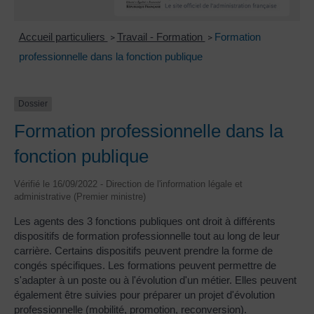
Accueil particuliers
Travail - Formation
Formation
>
>
professionnelle dans la fonction publique
Dossier
Formation professionnelle dans la
fonction publique
Vérifié le 16/09/2022 - Direction de l'information légale et
administrative (Premier ministre)
Les agents des 3 fonctions publiques ont droit à différents
dispositifs de formation professionnelle tout au long de leur
carrière. Certains dispositifs peuvent prendre la forme de
congés spécifiques. Les formations peuvent permettre de
s'adapter à un poste ou à l'évolution d'un métier. Elles peuvent
également être suivies pour préparer un projet d'évolution
professionnelle (mobilité, promotion, reconversion).