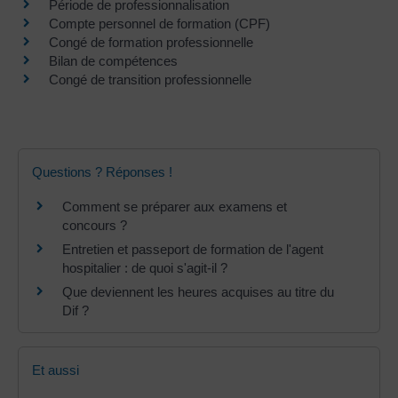
Période de professionnalisation
Compte personnel de formation (CPF)
Congé de formation professionnelle
Bilan de compétences
Congé de transition professionnelle
Questions ? Réponses !
Comment se préparer aux examens et
concours ?
Entretien et passeport de formation de l'agent
hospitalier : de quoi s'agit-il ?
Que deviennent les heures acquises au titre du
Dif ?
Et aussi