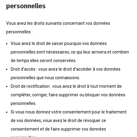
personnelles
Vous avez les droits suivants concernant vos données
personnelles :
Vous avez le droit de savoir pourquoi vos données
personnelles sont nécessaires, ce qui leur arrivera et combien
de temps elles seront conservées.
Droit d’accès : vous avez le droit d’accéder à vos données
personnelles que nous connaissons.
Droit de rectification : vous avez le droit à tout moment de
compléter, corriger, faire supprimer ou bloquer vos données
personnelles.
Si vous nous donnez votre consentement pour le traitement
de vos données, vous avez le droit de révoquer ce
consentement et de faire supprimer vos données