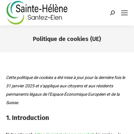
contenu
principal
Recherche
:
Politique de cookies (UE)
Vous êtes ici :
Cette politique de cookies a été mise à jour pour la dernière fois le
31 janvier 2025 et s’applique aux citoyens et aux résidents
permanents légaux de l’Espace Économique Européen et de la
Suisse.
1. Introduction