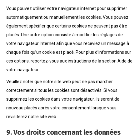
Vous pouvez utiliser votre navigateur internet pour supprimer
automatiquement ou manuellement les cookies. Vous pouvez
également spécifier que certains cookies ne peuvent pas être
placés. Une autre option consiste à modifier les réglages de
votre navigateur Internet afin que vous receviez un message à
chaque fois qu’un cookie est placé. Pour plus d’informations sur
ces options, reportez-vous aux instructions de la section Aide de
votre navigateur.
Veuillez noter que notre site web peut ne pas marcher
correctement si tous les cookies sont désactivés. Si vous
supprimez les cookies dans votre navigateur, ils seront de
nouveau placés après votre consentement lorsque vous
revisiterez notre site web.
9. Vos droits concernant les données