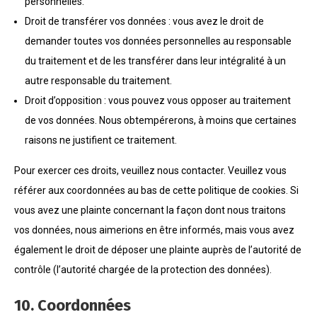
personnelles.
Droit de transférer vos données : vous avez le droit de
demander toutes vos données personnelles au responsable
du traitement et de les transférer dans leur intégralité à un
autre responsable du traitement.
Droit d’opposition : vous pouvez vous opposer au traitement
de vos données. Nous obtempérerons, à moins que certaines
raisons ne justifient ce traitement.
Pour exercer ces droits, veuillez nous contacter. Veuillez vous
référer aux coordonnées au bas de cette politique de cookies. Si
vous avez une plainte concernant la façon dont nous traitons
vos données, nous aimerions en être informés, mais vous avez
également le droit de déposer une plainte auprès de l’autorité de
contrôle (l’autorité chargée de la protection des données).
10. Coordonnées