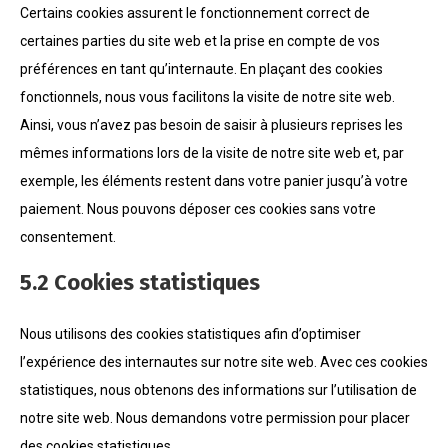
Certains cookies assurent le fonctionnement correct de
certaines parties du site web et la prise en compte de vos
préférences en tant qu’internaute. En plaçant des cookies
fonctionnels, nous vous facilitons la visite de notre site web.
Ainsi, vous n’avez pas besoin de saisir à plusieurs reprises les
mêmes informations lors de la visite de notre site web et, par
exemple, les éléments restent dans votre panier jusqu’à votre
paiement. Nous pouvons déposer ces cookies sans votre
consentement.
5.2 Cookies statistiques
Nous utilisons des cookies statistiques afin d’optimiser
l’expérience des internautes sur notre site web. Avec ces cookies
statistiques, nous obtenons des informations sur l’utilisation de
notre site web. Nous demandons votre permission pour placer
des cookies statistiques.