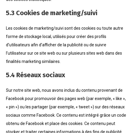
5.3 Cookies de marketing/suivi
Les cookies de marketing/suivi sont des cookies ou toute autre
forme de stockage local, utilisés pour créer des profils
d’utilisateurs afin d’afficher de la publicité ou de suivre
l’utilisateur sur ce site web ou sur plusieurs sites web dans des
finalités marketing similaires.
5.4 Réseaux sociaux
Sur notre site web, nous avons inclus du contenu provenant de
Facebook pour promouvoir des pages web (par exemple, « like »,
« pin ») ou les partager (par exemple, « tweet ») sur des réseaux
sociaux comme Facebook. Ce contenu est intégré grâce un code
obtenu de Facebook et place des cookies. Ce contenu peut
stocker et traiter certaines informations à des fins de publicité