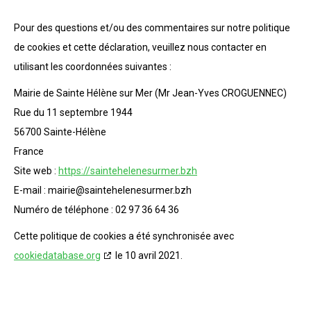
Pour des questions et/ou des commentaires sur notre politique
de cookies et cette déclaration, veuillez nous contacter en
utilisant les coordonnées suivantes :
Mairie de Sainte Hélène sur Mer (Mr Jean-Yves CROGUENNEC)
Rue du 11 septembre 1944
56700 Sainte-Hélène
France
Site web :
https://saintehelenesurmer.bzh
E-mail :
mairie@
saintehelenesurmer.bzh
Numéro de téléphone : 02 97 36 64 36
Cette politique de cookies a été synchronisée avec
cookiedatabase.org
le 10 avril 2021.