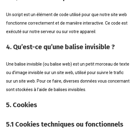
Un script est un élément de code utilisé pour que notre site web
fonctionne correctement et de manière interactive. Ce code est
exécuté sur notre serveur ou sur votre appareil.
4. Qu’est-ce qu’une balise invisible ?
Une balise invisible (ou balise web) est un petit morceau de texte
ou d’image invisible sur un site web, utilisé pour suivre le trafic
sur un site web. Pour ce faire, diverses données vous concernant
sont stockées à l’aide de balises invisibles.
5. Cookies
5.1 Cookies techniques ou fonctionnels