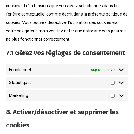
cookies et d’extensions que vous avez sélectionnés dans la
fenêtre contextuelle, comme décrit dans la présente politique de
cookies. Vous pouvez désactiver l’utilisation des cookies via
votre navigateur, mais veuillez noter que notre site web pourrait
ne plus fonctionner correctement.
7.1 Gérez vos réglages de consentement
Fonctionnel
Toujours activé
Statistiques
Statistiqu
Marketing
Marketing
8. Activer/désactiver et supprimer les
cookies