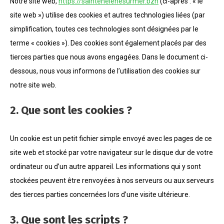
Notre site web,
https://saintehelenesurmer.bzh
(ci-après : « le
site web ») utilise des cookies et autres technologies liées (par
simplification, toutes ces technologies sont désignées par le
terme « cookies »). Des cookies sont également placés par des
tierces parties que nous avons engagées. Dans le document ci-
dessous, nous vous informons de l’utilisation des cookies sur
notre site web.
2. Que sont les cookies ?
Un cookie est un petit fichier simple envoyé avec les pages de ce
site web et stocké par votre navigateur sur le disque dur de votre
ordinateur ou d’un autre appareil. Les informations qui y sont
stockées peuvent être renvoyées à nos serveurs ou aux serveurs
des tierces parties concernées lors d’une visite ultérieure.
3. Que sont les scripts ?