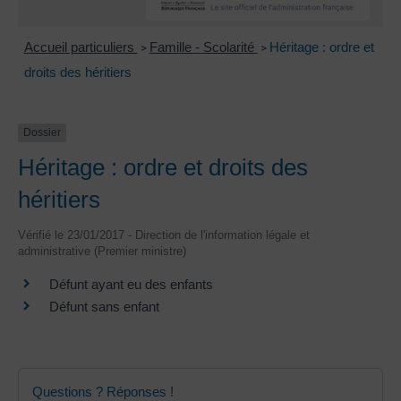
Accueil particuliers
Famille - Scolarité
Héritage : ordre et
>
>
droits des héritiers
Dossier
Héritage : ordre et droits des
héritiers
Vérifié le 23/01/2017 - Direction de l'information légale et
administrative (Premier ministre)
Défunt ayant eu des enfants
Défunt sans enfant
Questions ? Réponses !