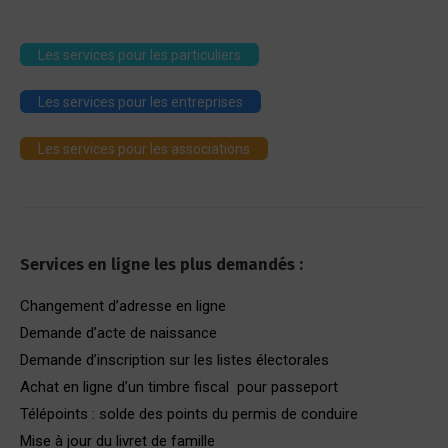
Les services pour les particuliers
Les services pour les entreprises
Les services pour les associations
Services en ligne les plus demandés :
Changement d’adresse en ligne
Demande d’acte de naissance
Demande d’inscription sur les listes électorales
Achat en ligne d’un timbre fiscal pour passeport
Télépoints : solde des points du permis de conduire
Mise à jour du livret de famille