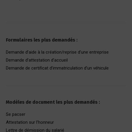
Formulaires les plus demandés :
Demande d’aide à la création/reprise d’une entreprise
Demande d’attestation d’accueil
Demande de certificat d’immatriculation d’un véhicule
Modèles de document les plus demandés :
Se pacser
Attestation sur l’honneur
Lettre de démission du salarié