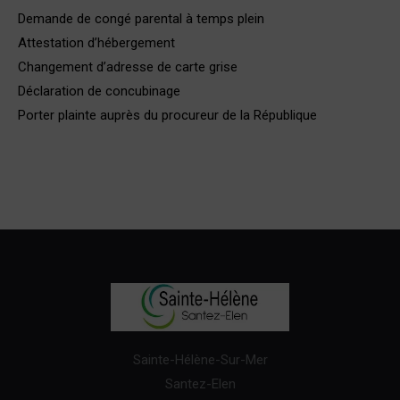
Demande de congé parental à temps plein
Attestation d’hébergement
Changement d’adresse de carte grise
Déclaration de concubinage
Porter plainte auprès du procureur de la République
Sainte-Hélène-Sur-Mer
Santez-Elen