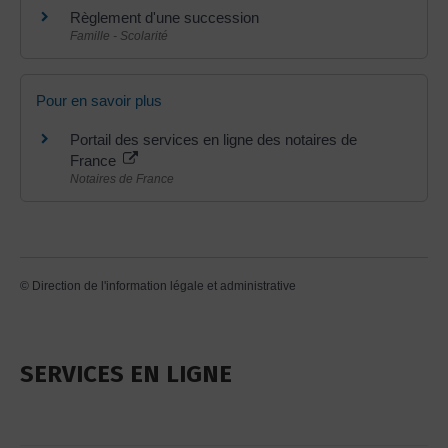
Règlement d'une succession
Famille - Scolarité
Pour en savoir plus
Portail des services en ligne des notaires de
France
Notaires de France
©
Direction de l'information légale et administrative
SERVICES EN LIGNE