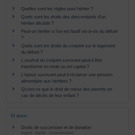
Quelles sont les règles pour hériter ?
Quels sont les droits des descendants d'un
héritier décédé ?
Peut-on hériter si l'on est fautif vis-à-vis du défunt
?
Quels sont les droits du conjoint sur le logement
du défunt ?
L'usufruit du conjoint survivant peut-il être
transformé en rente ou en capital ?
L'époux survivant peut-il réclamer une pension
alimentaire aux héritiers ?
Qu'est-ce que le droit de retour des parents en
cas de décès de leur enfant ?
Et aussi
Droits de succession et de donation
Argent - Impôts - Consommation