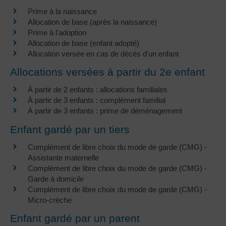
Prime à la naissance
Allocation de base (après la naissance)
Prime à l'adoption
Allocation de base (enfant adopté)
Allocation versée en cas de décès d'un enfant
Allocations versées à partir du 2e enfant
À partir de 2 enfants : allocations familiales
À partir de 3 enfants : complément familial
À partir de 3 enfants : prime de déménagement
Enfant gardé par un tiers
Complément de libre choix du mode de garde (CMG) -
Assistante maternelle
Complément de libre choix du mode de garde (CMG) -
Garde à domicile
Complément de libre choix du mode de garde (CMG) -
Micro-crèche
Enfant gardé par un parent