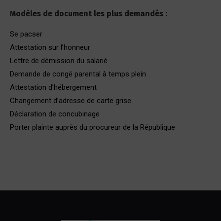
Modèles de document les plus demandés :
Se pacser
Attestation sur l’honneur
Lettre de démission du salarié
Demande de congé parental à temps plein
Attestation d’hébergement
Changement d’adresse de carte grise
Déclaration de concubinage
Porter plainte auprès du procureur de la République