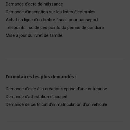
Demande d’acte de naissance
Demande d’inscription sur les listes électorales
Achat en ligne d’un timbre fiscal pour passeport
Télépoints : solde des points du permis de conduire
Mise à jour du livret de famille
Formulaires les plus demandés :
Demande d’aide à la création/reprise d’une entreprise
Demande d’attestation d’accueil
Demande de certificat d’immatriculation d’un véhicule