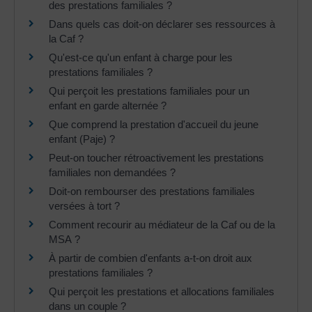
des prestations familiales ?
Dans quels cas doit-on déclarer ses ressources à
la Caf ?
Qu'est-ce qu'un enfant à charge pour les
prestations familiales ?
Qui perçoit les prestations familiales pour un
enfant en garde alternée ?
Que comprend la prestation d'accueil du jeune
enfant (Paje) ?
Peut-on toucher rétroactivement les prestations
familiales non demandées ?
Doit-on rembourser des prestations familiales
versées à tort ?
Comment recourir au médiateur de la Caf ou de la
MSA ?
À partir de combien d'enfants a-t-on droit aux
prestations familiales ?
Qui perçoit les prestations et allocations familiales
dans un couple ?