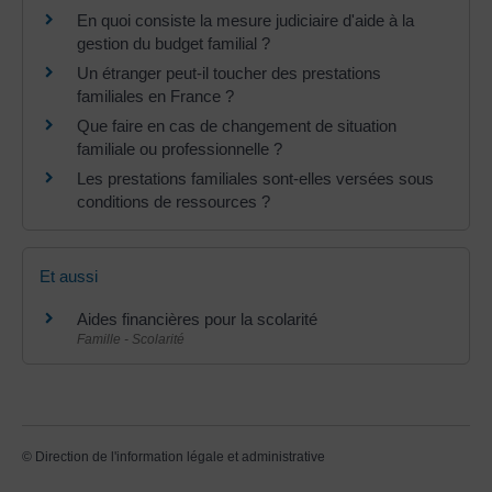
En quoi consiste la mesure judiciaire d'aide à la
gestion du budget familial ?
Un étranger peut-il toucher des prestations
familiales en France ?
Que faire en cas de changement de situation
familiale ou professionnelle ?
Les prestations familiales sont-elles versées sous
conditions de ressources ?
Et aussi
Aides financières pour la scolarité
Famille - Scolarité
©
Direction de l'information légale et administrative