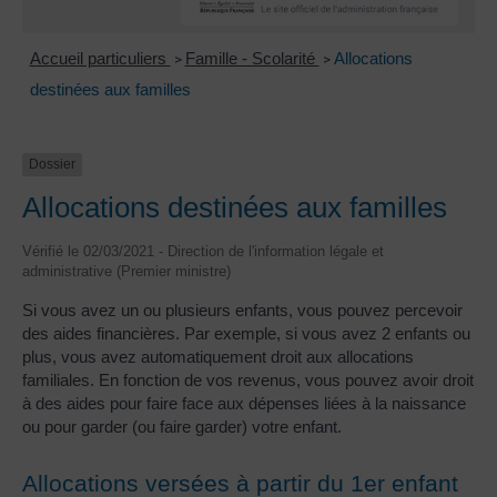
Accueil particuliers
Famille - Scolarité
Allocations
>
>
destinées aux familles
Dossier
Allocations destinées aux familles
Vérifié le 02/03/2021 - Direction de l'information légale et
administrative (Premier ministre)
Si vous avez un ou plusieurs enfants, vous pouvez percevoir
des aides financières. Par exemple, si vous avez 2 enfants ou
plus, vous avez automatiquement droit aux allocations
familiales. En fonction de vos revenus, vous pouvez avoir droit
à des aides pour faire face aux dépenses liées à la naissance
ou pour garder (ou faire garder) votre enfant.
Allocations versées à partir du 1er enfant