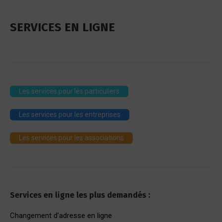
SERVICES EN LIGNE
Les services pour les particuliers
Les services pour les entreprises
Les services pour les associations
Services en ligne les plus demandés :
Changement d’adresse en ligne