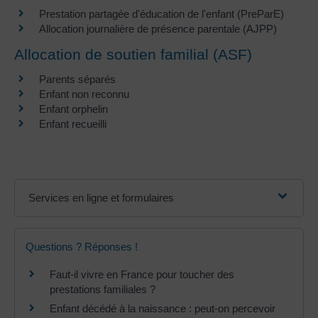
Prestation partagée d'éducation de l'enfant (PreParE)
Allocation journalière de présence parentale (AJPP)
Allocation de soutien familial (ASF)
Parents séparés
Enfant non reconnu
Enfant orphelin
Enfant recueilli
Services en ligne et formulaires
Questions ? Réponses !
Faut-il vivre en France pour toucher des
prestations familiales ?
Enfant décédé à la naissance : peut-on percevoir