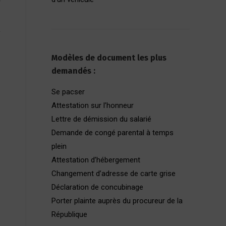
Modèles de document les plus
demandés :
Se pacser
Attestation sur l’honneur
Lettre de démission du salarié
Demande de congé parental à temps
plein
Attestation d’hébergement
Changement d’adresse de carte grise
Déclaration de concubinage
Porter plainte auprès du procureur de la
République