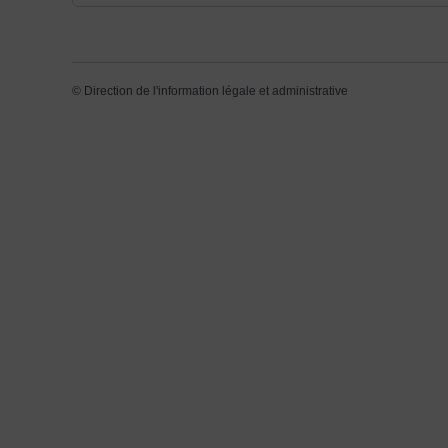
©
Direction de l'information légale et administrative