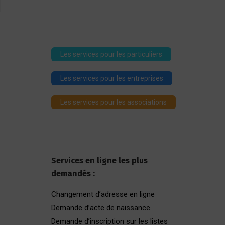
Les services pour les particuliers
Les services pour les entreprises
Les services pour les associations
Services en ligne les plus
demandés :
Changement d’adresse en ligne
Demande d’acte de naissance
Demande d’inscription sur les listes