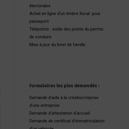
électorales
Achat en ligne d’un timbre fiscal pour
passeport
Télépoints : solde des points du permis
de conduire
Mise à jour du livret de famille
Formulaires les plus demandés :
Demande d’aide à la création/reprise
d’une entreprise
Demande d’attestation d’accueil
Demande de certificat d’immatriculation
d’un véhicule