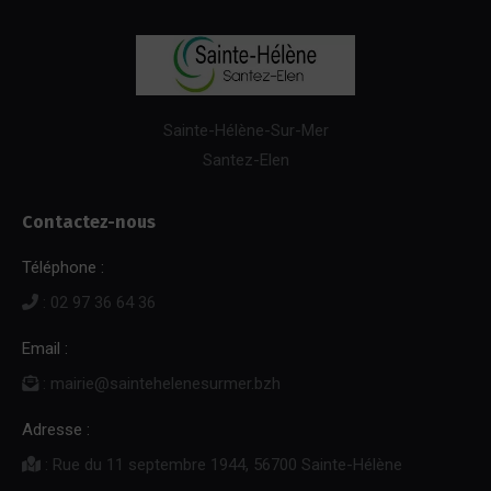
Sainte-Hélène-Sur-Mer
Santez-Elen
Contactez-nous
Téléphone :
: 02 97 36 64 36
Email :
: mairie@saintehelenesurmer.bzh
Adresse :
: Rue du 11 septembre 1944, 56700 Sainte-Hélène