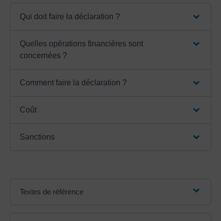
Qui doit faire la déclaration ?
Quelles opérations financières sont
concernées ?
Comment faire la déclaration ?
Coût
Sanctions
Textes de référence