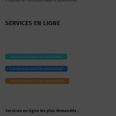
©
Direction de l'information légale et administrative
SERVICES EN LIGNE
Les services pour les particuliers
Les services pour les entreprises
Les services pour les associations
Services en ligne les plus demandés :