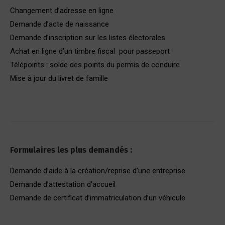
Changement d’adresse en ligne
Demande d’acte de naissance
Demande d’inscription sur les listes électorales
Achat en ligne d’un timbre fiscal pour passeport
Télépoints : solde des points du permis de conduire
Mise à jour du livret de famille
Formulaires les plus demandés :
Demande d’aide à la création/reprise d’une entreprise
Demande d’attestation d’accueil
Demande de certificat d’immatriculation d’un véhicule