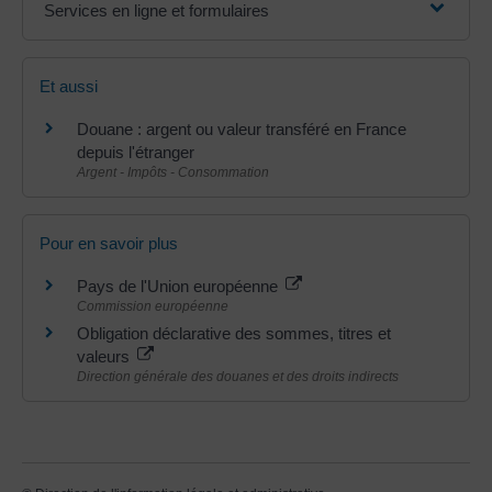
Services en ligne et formulaires
Et aussi
Douane : argent ou valeur transféré en France
depuis l'étranger
Argent - Impôts - Consommation
Pour en savoir plus
Pays de l'Union européenne
Commission européenne
Obligation déclarative des sommes, titres et
valeurs
Direction générale des douanes et des droits indirects