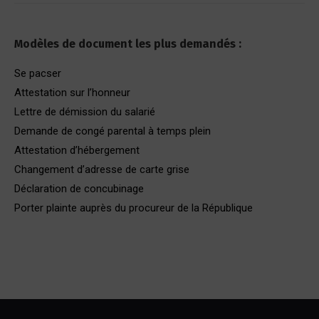
Modèles de document les plus demandés :
Se pacser
Attestation sur l’honneur
Lettre de démission du salarié
Demande de congé parental à temps plein
Attestation d’hébergement
Changement d’adresse de carte grise
Déclaration de concubinage
Porter plainte auprès du procureur de la République