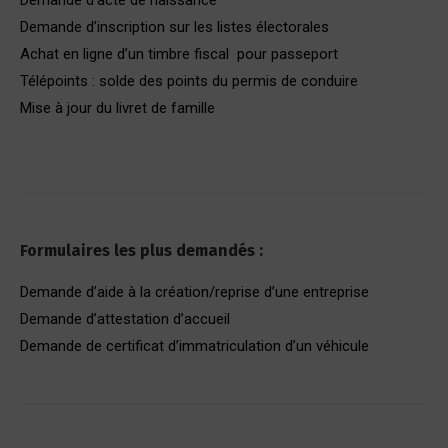
Demande d’inscription sur les listes électorales
Achat en ligne d’un timbre fiscal pour passeport
Télépoints : solde des points du permis de conduire
Mise à jour du livret de famille
Formulaires les plus demandés :
Demande d’aide à la création/reprise d’une entreprise
Demande d’attestation d’accueil
Demande de certificat d’immatriculation d’un véhicule