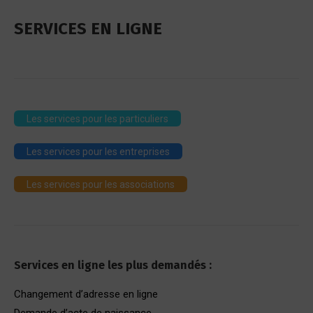
SERVICES EN LIGNE
Les services pour les particuliers
Les services pour les entreprises
Les services pour les associations
Services en ligne les plus demandés :
Changement d’adresse en ligne
Demande d’acte de naissance