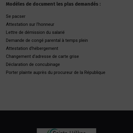
Modèles de document les plus demandés :
Se pacser
Attestation sur l’honneur
Lettre de démission du salarié
Demande de congé parental à temps plein
Attestation d’hébergement
Changement d’adresse de carte grise
Déclaration de concubinage
Porter plainte auprès du procureur de la République