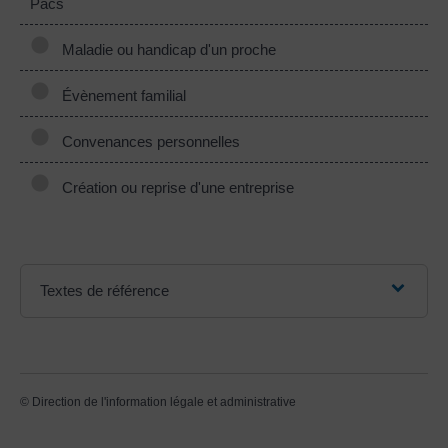
Pacs
Maladie ou handicap d'un proche
Évènement familial
Convenances personnelles
Création ou reprise d'une entreprise
Textes de référence
©
Direction de l'information légale et administrative