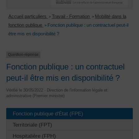
Accueil particuliers
Travail - Formation
Mobilité dans la
>
>
fonction publique
Fonction publique : un contractuel peut-il
>
être mis en disponibilité ?
Question-réponse
Fonction publique : un contractuel
peut-il être mis en disponibilité ?
Vérifié le 30/05/2022 - Direction de l'information légale et
administrative (Premier ministre)
Fonction publique d'État (FPE)
Territoriale (FPT)
Hospitalière (FPH)