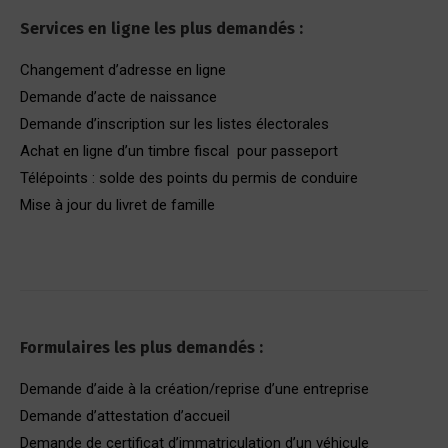
Services en ligne les plus demandés :
Changement d’adresse en ligne
Demande d’acte de naissance
Demande d’inscription sur les listes électorales
Achat en ligne d’un timbre fiscal pour passeport
Télépoints : solde des points du permis de conduire
Mise à jour du livret de famille
Formulaires les plus demandés :
Demande d’aide à la création/reprise d’une entreprise
Demande d’attestation d’accueil
Demande de certificat d’immatriculation d’un véhicule