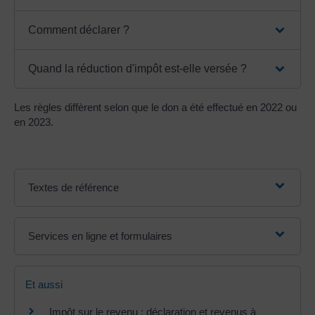
Comment déclarer ?
Quand la réduction d'impôt est-elle versée ?
Les règles diffèrent selon que le don a été effectué en 2022 ou
en 2023.
Textes de référence
Services en ligne et formulaires
Et aussi
Impôt sur le revenu : déclaration et revenus à