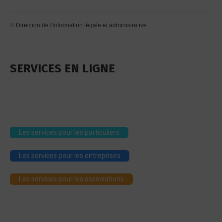
©
Direction de l'information légale et administrative
SERVICES EN LIGNE
Les services pour les particuliers
Les services pour les entreprises
Les services pour les associations