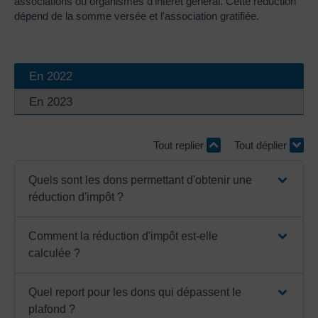
associations ou organismes d'intérêt général. Cette réduction
dépend de la somme versée et l'association gratifiée.
En 2022
En 2023
Tout replier
Tout déplier
Quels sont les dons permettant d'obtenir une
réduction d'impôt ?
Comment la réduction d'impôt est-elle
calculée ?
Quel report pour les dons qui dépassent le
plafond ?