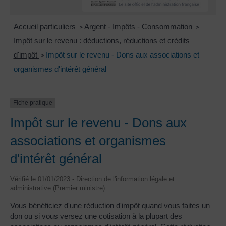
Accueil particuliers
Argent - Impôts - Consommation
>
>
Impôt sur le revenu : déductions, réductions et crédits
d'impôt
Impôt sur le revenu - Dons aux associations et
>
organismes d'intérêt général
Fiche pratique
Impôt sur le revenu - Dons aux
associations et organismes
d'intérêt général
Vérifié le 01/01/2023 - Direction de l'information légale et
administrative (Premier ministre)
Vous bénéficiez d'une réduction d'impôt quand vous faites un
don ou si vous versez une cotisation à la plupart des