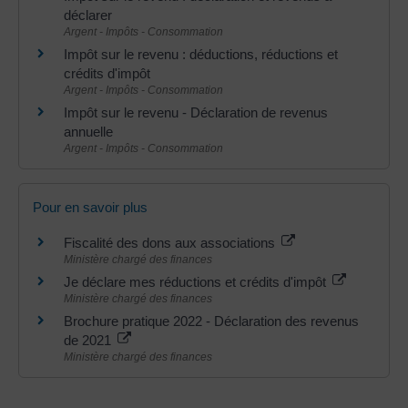
déclarer
Argent - Impôts - Consommation
Impôt sur le revenu : déductions, réductions et
crédits d'impôt
Argent - Impôts - Consommation
Impôt sur le revenu - Déclaration de revenus
annuelle
Argent - Impôts - Consommation
Pour en savoir plus
Fiscalité des dons aux associations
Ministère chargé des finances
Je déclare mes réductions et crédits d'impôt
Ministère chargé des finances
Brochure pratique 2022 - Déclaration des revenus
de 2021
Ministère chargé des finances