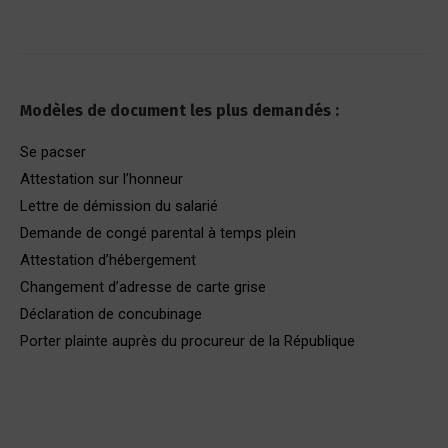
Modèles de document les plus demandés :
Se pacser
Attestation sur l’honneur
Lettre de démission du salarié
Demande de congé parental à temps plein
Attestation d’hébergement
Changement d’adresse de carte grise
Déclaration de concubinage
Porter plainte auprès du procureur de la République