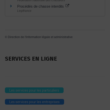
Fédération nationale des chasseurs
Procédés de chasse interdits
Legifrance
©
Direction de l'information légale et administrative
SERVICES EN LIGNE
Les services pour les particuliers
Les services pour les entreprises