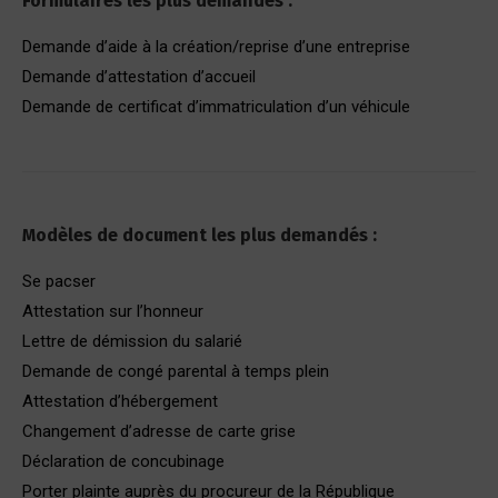
Formulaires les plus demandés :
Demande d’aide à la création/reprise d’une entreprise
Demande d’attestation d’accueil
Demande de certificat d’immatriculation d’un véhicule
Modèles de document les plus demandés :
Se pacser
Attestation sur l’honneur
Lettre de démission du salarié
Demande de congé parental à temps plein
Attestation d’hébergement
Changement d’adresse de carte grise
Déclaration de concubinage
Porter plainte auprès du procureur de la République