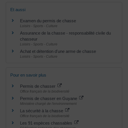
Et aussi
Examen du permis de chasse
Loisirs - Sports - Culture
Assurance de la chasse - responsabilité civile du
chasseur
Loisirs - Sports - Culture
Achat et détention d'une arme de chasse
Loisirs - Sports - Culture
Pour en savoir plus
Permis de chasser
Office français de la biodiversité
Permis de chasser en Guyane
Ministère chargé de l'environnement
La sécurité à la chasse
Office français de la biodiversité
Les 91 espèces chassables