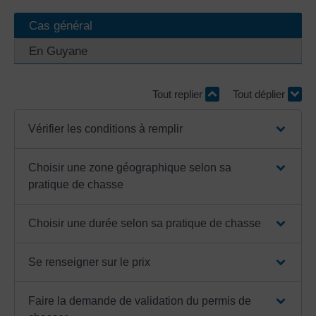
Cas général
En Guyane
Tout replier
Tout déplier
Vérifier les conditions à remplir
Choisir une zone géographique selon sa
pratique de chasse
Choisir une durée selon sa pratique de chasse
Se renseigner sur le prix
Faire la demande de validation du permis de