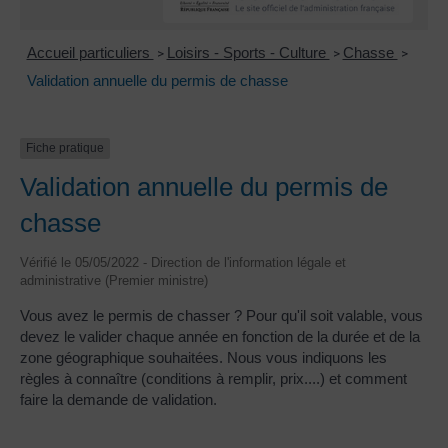
Accueil particuliers
Loisirs - Sports - Culture
Chasse
>
>
>
Validation annuelle du permis de chasse
Fiche pratique
Validation annuelle du permis de
chasse
Vérifié le 05/05/2022 - Direction de l'information légale et
administrative (Premier ministre)
Vous avez le permis de chasser ? Pour qu'il soit valable, vous
devez le valider chaque année en fonction de la durée et de la
zone géographique souhaitées. Nous vous indiquons les
règles à connaître (conditions à remplir, prix....) et comment
faire la demande de validation.