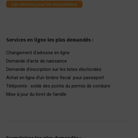
Les services pour les associations
Services en ligne les plus demandés :
Changement d’adresse en ligne
Demande d’acte de naissance
Demande d’inscription sur les listes électorales
Achat en ligne d’un timbre fiscal pour passeport
Télépoints : solde des points du permis de conduire
Mise à jour du livret de famille