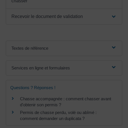
chasser
Recevoir le document de validation
Textes de référence
Services en ligne et formulaires
Questions ? Réponses !
Chasse accompagnée : comment chasser avant
d'obtenir son permis ?
Permis de chasse perdu, volé ou abîmé :
comment demander un duplicata ?