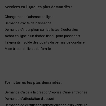
Services en ligne les plus demandés :
Changement d’adresse en ligne
Demande d’acte de naissance
Demande d’inscription sur les listes électorales
Achat en ligne d’un timbre fiscal pour passeport
Télépoints : solde des points du permis de conduire
Mise à jour du livret de famille
Formulaires les plus demandés :
Demande d’aide à la création/reprise d’une entreprise
Demande d’attestation d’accueil
Demande de certificat d’immatriculation d’un véhicule