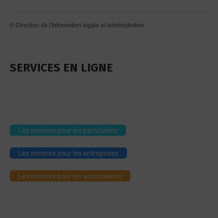
©
Direction de l'information légale et administrative
SERVICES EN LIGNE
Les services pour les particuliers
Les services pour les entreprises
Les services pour les associations