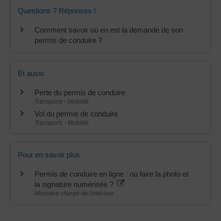
Questions ? Réponses !
Comment savoir où en est la demande de son
permis de conduire ?
Et aussi
Perte du permis de conduire
Transports - Mobilité
Vol du permis de conduire
Transports - Mobilité
Pour en savoir plus
Permis de conduire en ligne : où faire la photo et
la signature numérisée ?
Ministère chargé de l'intérieur