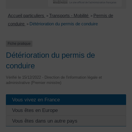
Accueil particuliers
Transports - Mobilité
Permis de
>
>
conduire
Détérioration du permis de conduire
>
Fiche pratique
Détérioration du permis de
conduire
Vérifié le 15/12/2022 - Direction de l'information légale et
administrative (Premier ministre)
Vous vivez en France
Vous êtes en Europe
Vous êtes dans un autre pays