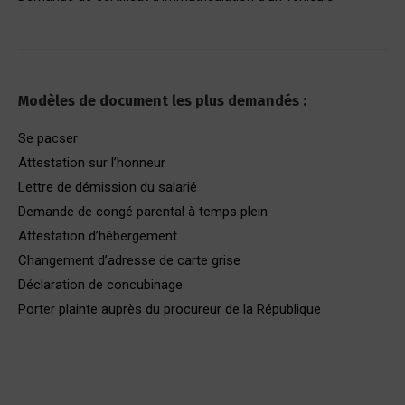
Modèles de document les plus demandés :
Se pacser
Attestation sur l’honneur
Lettre de démission du salarié
Demande de congé parental à temps plein
Attestation d’hébergement
Changement d’adresse de carte grise
Déclaration de concubinage
Porter plainte auprès du procureur de la République