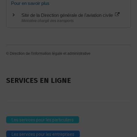
Pour en savoir plus
Site de la Direction générale de l'aviation civile
Ministère chargé des transports
©
Direction de l'information légale et administrative
SERVICES EN LIGNE
Les services pour les particuliers
Les services pour les entreprises