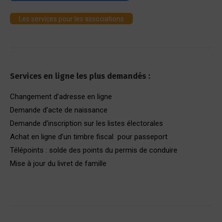
Les services pour les associations
Services en ligne les plus demandés :
Changement d’adresse en ligne
Demande d’acte de naissance
Demande d’inscription sur les listes électorales
Achat en ligne d’un timbre fiscal pour passeport
Télépoints : solde des points du permis de conduire
Mise à jour du livret de famille