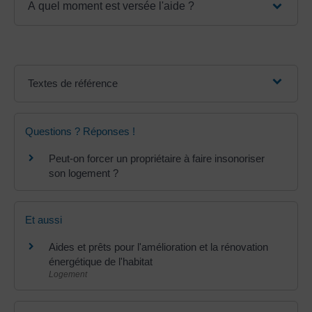
A quel moment est versée l'aide ?
Textes de référence
Questions ? Réponses !
Peut-on forcer un propriétaire à faire insonoriser
son logement ?
Et aussi
Aides et prêts pour l'amélioration et la rénovation
énergétique de l'habitat
Logement