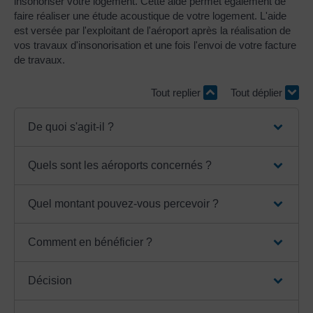
insonoriser votre logement. Cette aide permet également de
faire réaliser une étude acoustique de votre logement. L'aide
est versée par l'exploitant de l'aéroport après la réalisation de
vos travaux d'insonorisation et une fois l'envoi de votre facture
de travaux.
Tout replier
Tout déplier
De quoi s'agit-il ?
Quels sont les aéroports concernés ?
Quel montant pouvez-vous percevoir ?
Comment en bénéficier ?
Décision