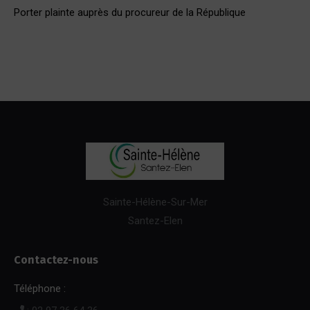
Porter plainte auprès du procureur de la République
Sainte-Hélène-Sur-Mer
Santez-Elen
Contactez-nous
Téléphone :