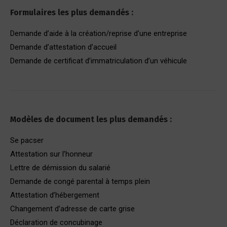
Formulaires les plus demandés :
Demande d’aide à la création/reprise d’une entreprise
Demande d’attestation d’accueil
Demande de certificat d’immatriculation d’un véhicule
Modèles de document les plus demandés :
Se pacser
Attestation sur l’honneur
Lettre de démission du salarié
Demande de congé parental à temps plein
Attestation d’hébergement
Changement d’adresse de carte grise
Déclaration de concubinage