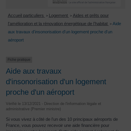
Accueil particuliers
Logement
Aides et prêts pour
>
>
l'amélioration et la rénovation énergétique de l'habitat
Aide
>
aux travaux d'insonorisation d'un logement proche d'un
aéroport
Fiche pratique
Aide aux travaux
d'insonorisation d'un logement
proche d'un aéroport
Vérifié le 13/12/2021 - Direction de l'information légale et
administrative (Premier ministre)
Si vous vivez à côté de l'un des 10 principaux aéroports de
France, vous pouvez recevoir une aide financière pour