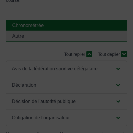
course.
Chronométrée
Autre
Tout replier
Tout déplier
Avis de la fédération sportive délégataire
Déclaration
Décision de l'autorité publique
Obligation de l'organisateur