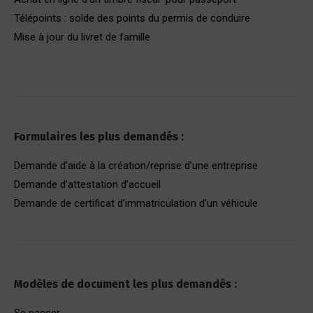
Télépoints : solde des points du permis de conduire
Mise à jour du livret de famille
Formulaires les plus demandés :
Demande d’aide à la création/reprise d’une entreprise
Demande d’attestation d’accueil
Demande de certificat d’immatriculation d’un véhicule
Modèles de document les plus demandés :