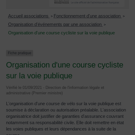
Accueil associations
Fonctionnement d'une association
>
>
Organisation d'événements par une association
>
Organisation d'une course cycliste sur la voie publique
Fiche pratique
Organisation d'une course cycliste
sur la voie publique
Vérifié le 01/09/2021 - Direction de l'information légale et
administrative (Premier ministre)
L'organisation d'une course de vélo sur la voie publique est
soumise à déclaration ou autorisation préalable. L'association
organisatrice doit justifier de garanties d'assurance couvrant
notamment sa responsabilité civile. Elle doit remettre en état
les voies publiques et leurs dépendances à la suite de la