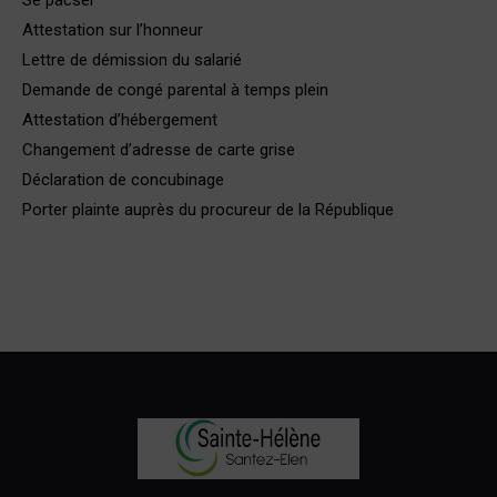
Se pacser
Attestation sur l’honneur
Lettre de démission du salarié
Demande de congé parental à temps plein
Attestation d’hébergement
Changement d’adresse de carte grise
Déclaration de concubinage
Porter plainte auprès du procureur de la République