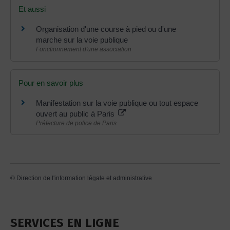
Et aussi
Organisation d'une course à pied ou d'une
marche sur la voie publique
Fonctionnement d'une association
Pour en savoir plus
Manifestation sur la voie publique ou tout espace
ouvert au public à Paris
Préfecture de police de Paris
©
Direction de l'information légale et administrative
SERVICES EN LIGNE