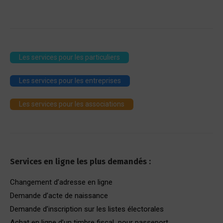
Les services pour les particuliers
Les services pour les entreprises
Les services pour les associations
Services en ligne les plus demandés :
Changement d’adresse en ligne
Demande d’acte de naissance
Demande d’inscription sur les listes électorales
Achat en ligne d’un timbre fiscal pour passeport