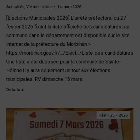
Actualités
,
Vie municipale
14 mars 2026
[Élections Municipales 2026] L’arrêté préfectoral du 27
février 2026 fixant la liste officielle des candidatures par
commune dans le département est disponible sur le site
internet de la préfecture du Morbihan >
https://morbihan.gouv.fr/…/Elect…/Liste-des-candidatures
Une liste a été déposée pour la commune de Sainte-
Hélène.Il y aura seulement un tour aux élections
municipales. RV dimanche 15 mars…
Détails
Fév
25
2026