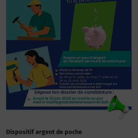
Dispositif argent de poche