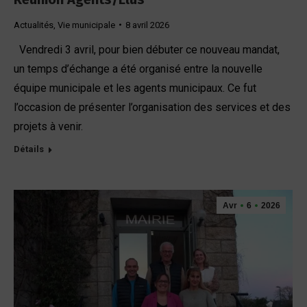
Actualités
,
Vie municipale
8 avril 2026
Vendredi 3 avril, pour bien débuter ce nouveau mandat,
un temps d’échange a été organisé entre la nouvelle
équipe municipale et les agents municipaux. Ce fut
l’occasion de présenter l’organisation des services et des
projets à venir.
Détails
Avr
6
2026