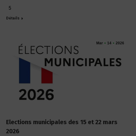
5
Détails
Mar
14
2026
Elections municipales des 15 et 22 mars
2026