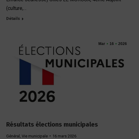
(culture,…
Détails
Mar
16
2026
Résultats élections municipales
Général
,
Vie municipale
16 mars 2026