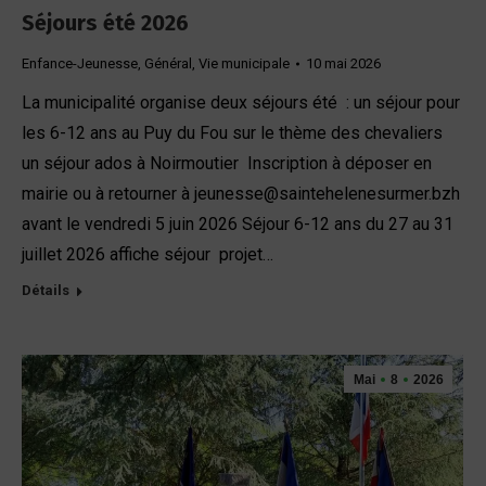
Séjours été 2026
Enfance-Jeunesse
,
Général
,
Vie municipale
10 mai 2026
La municipalité organise deux séjours été : un séjour pour
les 6-12 ans au Puy du Fou sur le thème des chevaliers
un séjour ados à Noirmoutier Inscription à déposer en
mairie ou à retourner à jeunesse@saintehelenesurmer.bzh
avant le vendredi 5 juin 2026 Séjour 6-12 ans du 27 au 31
juillet 2026 affiche séjour projet…
Détails
Mai
8
2026