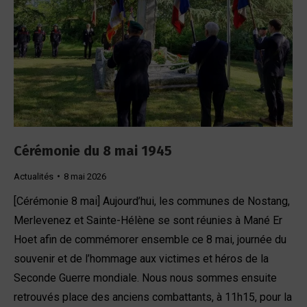
Cérémonie du 8 mai 1945
Actualités
8 mai 2026
[Cérémonie 8 mai] Aujourd’hui, les communes de Nostang,
Merlevenez et Sainte-Hélène se sont réunies à Mané Er
Hoet afin de commémorer ensemble ce 8 mai, journée du
souvenir et de l’hommage aux victimes et héros de la
Seconde Guerre mondiale. Nous nous sommes ensuite
retrouvés place des anciens combattants, à 11h15, pour la