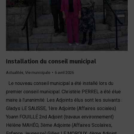
Installation du conseil municipal
Actualités
,
Vie municipale
6 avril 2026
Le nouveau conseil municipal a été installé lors du
premier conseil municipal. Christèle PERREL a été élue
maire à l’unanimité. Les Adjoints élus sont les suivants :
Gladys LE SAUSSE, 1ère Adjointe (Affaires sociales)
Yoann FOUILLÉ 2nd Adjoint (travaux environnement)
Hélène MAHÉO, 3ème Adjointe (Affaires Scolaires,
Enfance Jeunesse) Gilles LE MOROUX, 4ème Adjoint