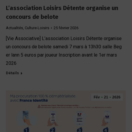
L’association Loisirs Détente organise un
concours de belote
Actualités
,
Culture-Loisirs
25 février 2026
[Vie Associative] L’association Loisirs Détente organise
un concours de belote samedi 7 mars à 13h30 salle Beg
er lann 5 euros par joueur Inscription avant le 1er mars
2026
Détails
Fév
21
2026