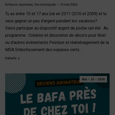
Enfance-Jeunesse
,
Vie municipale
10 mai 2026
Tu as entre 15 et 17 ans (né en 2011-2010 et 2009) et tu
veux gagner un peu d’argent pendant les vacances?
Viens participer au dispositif argent de poche cet été. Au
programme : Création et décoration de décors pour Noël
ou d’autres évènements Peinture et réaménagement de la
MDA Embellissement des espaces verts…
Détails
Mai
10
2026