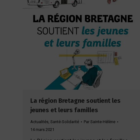
La région Bretagne soutient les
jeunes et leurs familles
Actualités
,
Santé-Solidarité
Par
Sainte-Hélène
14 mars 2021