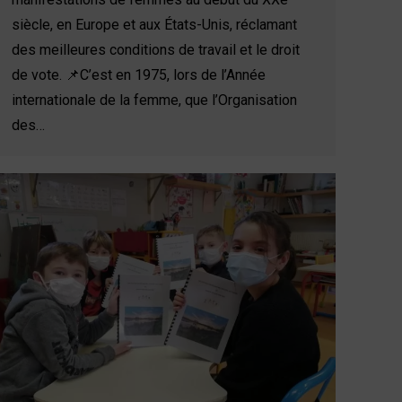
siècle, en Europe et aux États-Unis, réclamant
des meilleures conditions de travail et le droit
de vote. 📌C’est en 1975, lors de l’Année
internationale de la femme, que l’Organisation
des…