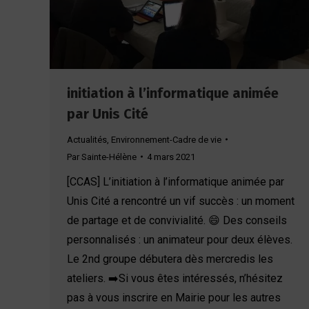
initiation à l’informatique animée
par Unis Cité
Actualités
,
Environnement-Cadre de vie
Par
Sainte-Hélène
4 mars 2021
[CCAS] L’initiation à l’informatique animée par
Unis Cité a rencontré un vif succès : un moment
de partage et de convivialité. 😄 Des conseils
personnalisés : un animateur pour deux élèves.
Le 2nd groupe débutera dès mercredis les
ateliers. ➡️Si vous êtes intéressés, n’hésitez
pas à vous inscrire en Mairie pour les autres