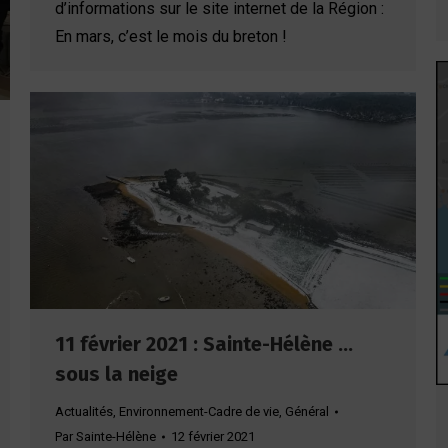
d’informations sur le site internet de la Région :
En mars, c’est le mois du breton !
11 février 2021 : Sainte-Hélène …
sous la neige
Actualités
,
Environnement-Cadre de vie
,
Général
Par
Sainte-Hélène
12 février 2021