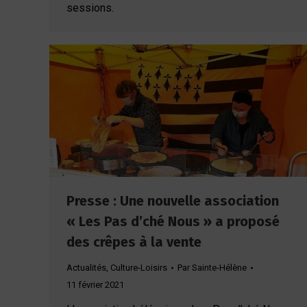
sessions.
Presse : Une nouvelle association
« Les Pas d’ché Nous » a proposé
des crêpes à la vente
Actualités
,
Culture-Loisirs
Par
Sainte-Hélène
11 février 2021