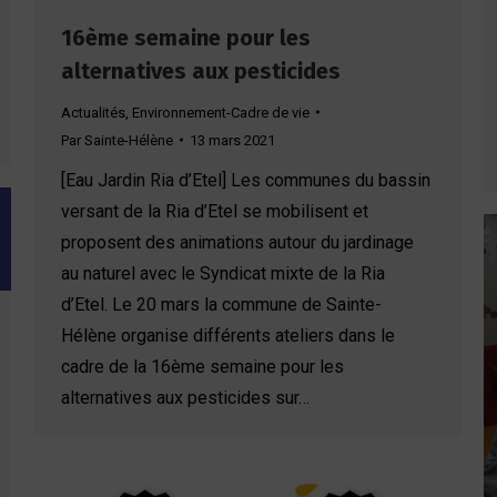
16ème semaine pour les
alternatives aux pesticides
Actualités
,
Environnement-Cadre de vie
Par
Sainte-Hélène
13 mars 2021
[Eau Jardin Ria d’Etel] Les communes du bassin
versant de la Ria d’Etel se mobilisent et
proposent des animations autour du jardinage
au naturel avec le Syndicat mixte de la Ria
d’Etel. Le 20 mars la commune de Sainte-
Hélène organise différents ateliers dans le
cadre de la 16ème semaine pour les
alternatives aux pesticides sur…