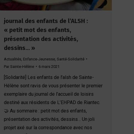
journal des enfants de l’ALSH :
« petit mot des enfants,
présentation des activités,
dessins… »
Actualités
,
Enfance-Jeunesse
,
Santé-Solidarité
Par
Sainte-Hélène
6 mars 2021
[Solidarité] Les enfants de l’alsh de Sainte-
Hélène sont ravis de vous présenter le premier
exemplaire du journal de l’accueil de loisirs
destiné aux résidents de L’EHPAD de Riantec.
🤝 Au sommaire : petit mot des enfants,
présentation des activités, dessins… Un joli
projet axé sur la correspondance avec nos