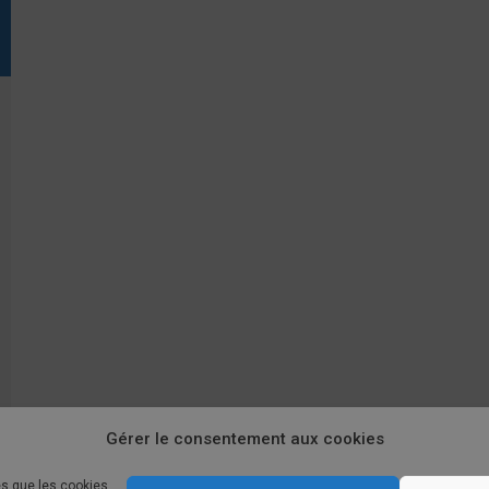
Gérer le consentement aux cookies
es que les cookies