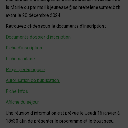
la Mairie ou par mail à jeunesse@saintehelenesurmer.bzh
avant le 20 décembre 2024.
Retrouvez ci-dessous le documents d’inscription :
Documents dossier d’inscription
Fiche d’inscription
Fiche sanitaire
Projet pédagogique
Autorisation de publication
Fiche infos
Affiche du séjour
Une réunion d’information est prévue le Jeudi 16 janvier à
18h30 afin de présenter le programme et le trousseau.