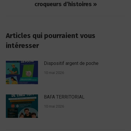
suivant
croqueurs d’histoires »
:
Articles qui pourraient vous
intéresser
Dispositif argent de poche
10 mai 2026
BAFA TERRITORIAL
10 mai 2026