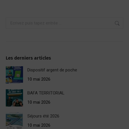
Recherche
:
Les derniers articles
Dispositif argent de poche
10 mai 2026
BAFA TERRITORIAL
10 mai 2026
Séjours été 2026
10 mai 2026