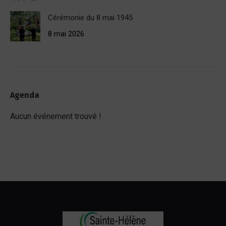
Cérémonie du 8 mai 1945
8 mai 2026
Agenda
Aucun événement trouvé !