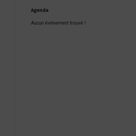
Agenda
Aucun événement trouvé !