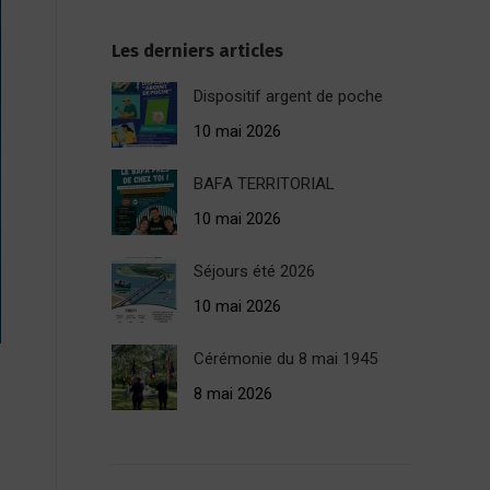
Les derniers articles
Dispositif argent de poche
10 mai 2026
BAFA TERRITORIAL
10 mai 2026
Séjours été 2026
10 mai 2026
Cérémonie du 8 mai 1945
8 mai 2026