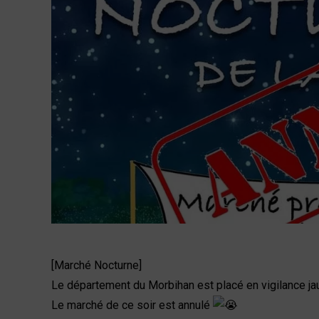
[Marché Nocturne]
Le département du Morbihan est placé en vigilance jau
Le marché de ce soir est annulé