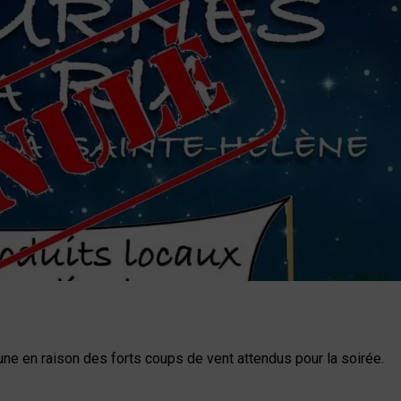
ne en raison des forts coups de vent attendus pour la soirée.