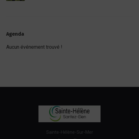
Agenda
Aucun événement trouvé !
Sainte-Hélène-Sur-Mer