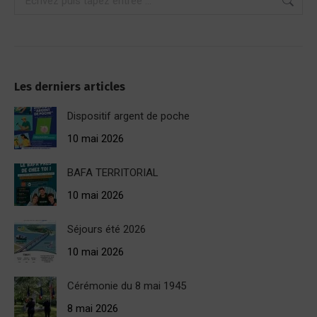
:
Les derniers articles
Dispositif argent de poche
10 mai 2026
BAFA TERRITORIAL
10 mai 2026
Séjours été 2026
10 mai 2026
Cérémonie du 8 mai 1945
8 mai 2026