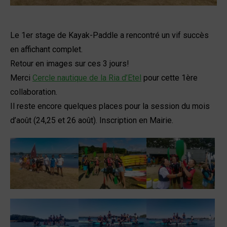
Le 1er stage de Kayak-Paddle a rencontré un vif succès
en affichant complet.
Retour en images sur ces 3 jours!
Merci
Cercle nautique de la Ria d’Etel
pour cette 1ère
collaboration.
Il reste encore quelques places pour la session du mois
d’août (24,25 et 26 août). Inscription en Mairie.