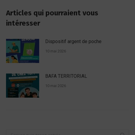
Articles qui pourraient vous
intéresser
Dispositif argent de poche
10 mai 2026
BAFA TERRITORIAL
10 mai 2026
Recherche